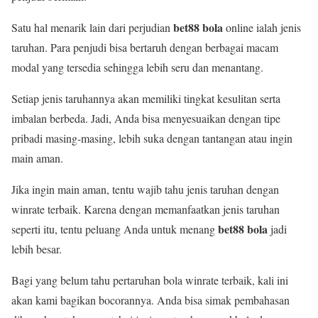
bet88 bola
Satu hal menarik lain dari perjudian
online ialah jenis
taruhan. Para penjudi bisa bertaruh dengan berbagai macam
modal yang tersedia sehingga lebih seru dan menantang.
Setiap jenis taruhannya akan memiliki tingkat kesulitan serta
imbalan berbeda. Jadi, Anda bisa menyesuaikan dengan tipe
pribadi masing-masing, lebih suka dengan tantangan atau ingin
main aman.
Jika ingin main aman, tentu wajib tahu jenis taruhan dengan
winrate terbaik. Karena dengan memanfaatkan jenis taruhan
bet88 bola
seperti itu, tentu peluang Anda untuk menang
jadi
lebih besar.
Bagi yang belum tahu pertaruhan bola winrate terbaik, kali ini
akan kami bagikan bocorannya. Anda bisa simak pembahasan