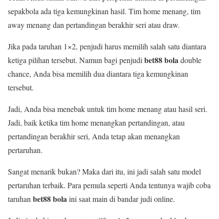
sepakbola ada tiga kemungkinan hasil. Tim home menang, tim
away menang dan pertandingan berakhir seri atau draw.
Jika pada taruhan 1×2, penjudi harus memilih salah satu diantara
bet88 bola
ketiga pilihan tersebut. Namun bagi penjudi
double
chance, Anda bisa memilih dua diantara tiga kemungkinan
tersebut.
Jadi, Anda bisa menebak untuk tim home menang atau hasil seri.
Jadi, baik ketika tim home menangkan pertandingan, atau
pertandingan berakhir seri, Anda tetap akan menangkan
pertaruhan.
Sangat menarik bukan? Maka dari itu, ini jadi salah satu model
pertaruhan terbaik. Para pemula seperti Anda tentunya wajib coba
bet88 bola
taruhan
ini saat main di bandar judi online.