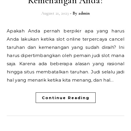
Kemenangan Anda?
August 21, 2023
- By
admin
Apakah Anda pernah berpikir apa yang harus
Anda lakukan ketika slot online terpercaya cancel
taruhan dan kemenangan yang sudah diraih? Ini
harus dipertimbangkan oleh pemain judi slot mana
saja. Karena ada beberapa alasan yang rasional
hingga situs membatalkan taruhan. Judi selalu jadi
hal yang menarik ketika kita menang, dan hal…
Continue Reading