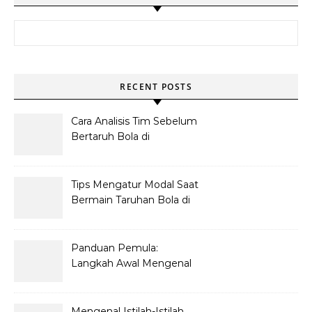
Search for:
RECENT POSTS
Cara Analisis Tim Sebelum
Bertaruh Bola di
VIPBET88
Tips Mengatur Modal Saat
Bermain Taruhan Bola di
SBOBET88
Panduan Pemula:
Langkah Awal Mengenal
Slot Online di JAGOBET99
Mengenal Istilah-Istilah