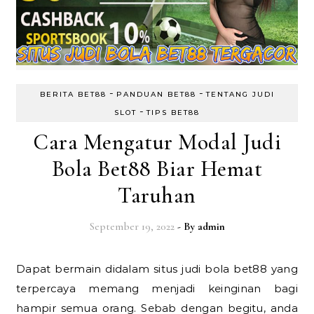
-
-
BERITA BET88
PANDUAN BET88
TENTANG JUDI
-
SLOT
TIPS BET88
Cara Mengatur Modal Judi
Bola Bet88 Biar Hemat
Taruhan
September 19, 2022
- By
admin
Dapat bermain didalam situs judi bola bet88 yang
terpercaya memang menjadi keinginan bagi
hampir semua orang. Sebab dengan begitu, anda