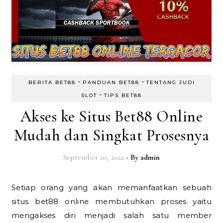
-
-
BERITA BET88
PANDUAN BET88
TENTANG JUDI
-
SLOT
TIPS BET88
Akses ke Situs Bet88 Online
Mudah dan Singkat Prosesnya
September 20, 2022
- By
admin
Setiap orang yang akan memanfaatkan sebuah
situs bet88 online membutuhkan proses yaitu
mengakses diri menjadi salah satu member