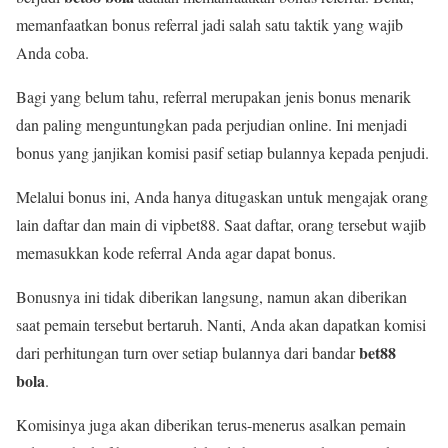
memanfaatkan bonus referral jadi salah satu taktik yang wajib
Anda coba.
Bagi yang belum tahu, referral merupakan jenis bonus menarik
dan paling menguntungkan pada perjudian online. Ini menjadi
bonus yang janjikan komisi pasif setiap bulannya kepada penjudi.
Melalui bonus ini, Anda hanya ditugaskan untuk mengajak orang
lain daftar dan main di vipbet88. Saat daftar, orang tersebut wajib
memasukkan kode referral Anda agar dapat bonus.
Bonusnya ini tidak diberikan langsung, namun akan diberikan
saat pemain tersebut bertaruh. Nanti, Anda akan dapatkan komisi
bet88
dari perhitungan turn over setiap bulannya dari bandar
bola
.
Komisinya juga akan diberikan terus-menerus asalkan pemain