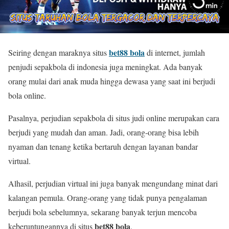
bet88 bola
Seiring dengan maraknya situs
di internet, jumlah
penjudi sepakbola di indonesia juga meningkat. Ada banyak
orang mulai dari anak muda hingga dewasa yang saat ini berjudi
bola online.
Pasalnya, perjudian sepakbola di situs judi online merupakan cara
berjudi yang mudah dan aman. Jadi, orang-orang bisa lebih
nyaman dan tenang ketika bertaruh dengan layanan bandar
virtual.
Alhasil, perjudian virtual ini juga banyak mengundang minat dari
kalangan pemula. Orang-orang yang tidak punya pengalaman
berjudi bola sebelumnya, sekarang banyak terjun mencoba
bet88 bola
keberuntungannya di situs
.