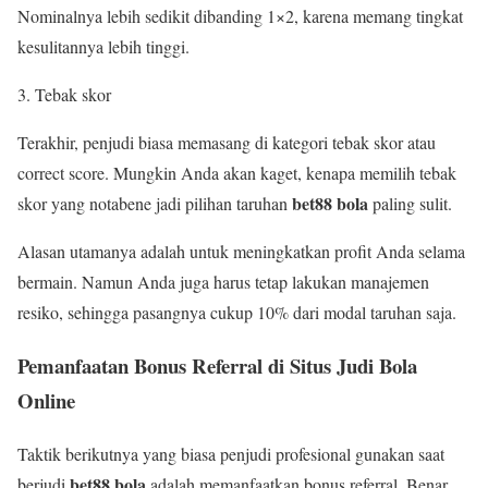
Nominalnya lebih sedikit dibanding 1×2, karena memang tingkat
kesulitannya lebih tinggi.
Tebak skor
Terakhir, penjudi biasa memasang di kategori tebak skor atau
correct score. Mungkin Anda akan kaget, kenapa memilih tebak
bet88 bola
skor yang notabene jadi pilihan taruhan
paling sulit.
Alasan utamanya adalah untuk meningkatkan profit Anda selama
bermain. Namun Anda juga harus tetap lakukan manajemen
resiko, sehingga pasangnya cukup 10% dari modal taruhan saja.
Pemanfaatan Bonus Referral di Situs Judi Bola
Online
Taktik berikutnya yang biasa penjudi profesional gunakan saat
bet88 bola
berjudi
adalah memanfaatkan bonus referral. Benar,