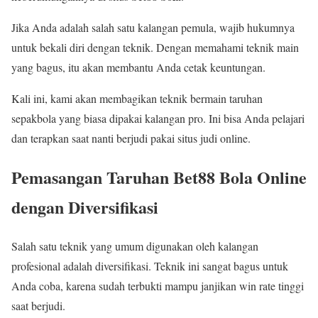
Jika Anda adalah salah satu kalangan pemula, wajib hukumnya
untuk bekali diri dengan teknik. Dengan memahami teknik main
yang bagus, itu akan membantu Anda cetak keuntungan.
Kali ini, kami akan membagikan teknik bermain taruhan
sepakbola yang biasa dipakai kalangan pro. Ini bisa Anda pelajari
dan terapkan saat nanti berjudi pakai situs judi online.
Pemasangan Taruhan Bet88 Bola Online
dengan Diversifikasi
Salah satu teknik yang umum digunakan oleh kalangan
profesional adalah diversifikasi. Teknik ini sangat bagus untuk
Anda coba, karena sudah terbukti mampu janjikan win rate tinggi
saat berjudi.