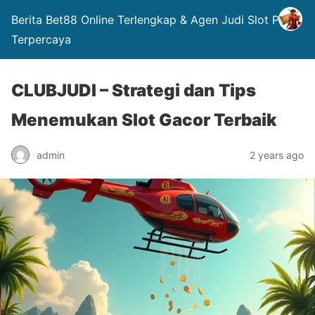
Berita Bet88 Online Terlengkap & Agen Judi Slot Pulsa
Terpercaya
CLUBJUDI – Strategi dan Tips
Menemukan Slot Gacor Terbaik
admin
2 years ago