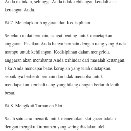
Anda mainkan, sehingga Anda tidak kehilangan kendali atas
keuangan Anda.
## 7. Menetapkan Anggaran dan Kedisiplinan
Sebelum mulai bermain, sangat penting untuk menetapkan
anggaran. Pastikan Anda hanya bermain dengan uang yang Anda
mampu untuk kehilangan. Kedisiplinan dalam mengelola
anggaran akan membantu Anda terhindar dari masalah keuangan.
Jika Anda mencapai batas kerugian yang telah ditetapkan,
sebaiknya berhenti bermain dan tidak mencoba untuk
mendapatkan kembali uang yang hilang dengan bertaruh lebih
besar.
## 8. Mengikuti Turnamen Slot
Salah satu cara menarik untuk menemukan slot gacor adalah
dengan mengikuti turnamen yang sering diadakan oleh