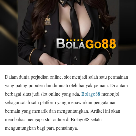
Dalam dunia perjudian online, slot menjadi salah satu permainan
yang paling populer dan diminati oleh banyak pemain. Di antara
berbagai situs judi slot online yang ada,
Bolago88
menonjol
sebagai salah satu platform yang menawarkan pengalaman
bermain yang menarik dan menguntungkan. Artikel ini akan
membahas mengapa slot online di Bolago88 selalu
menguntungkan bagi para pemainnya.