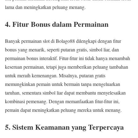
lama dan meningkatkan peluang menang.
4.
Fitur Bonus dalam Permainan
Banyak permainan slot di Bolago88 dilengkapi dengan fitur
bonus yang menarik, seperti putaran gratis, simbol liar, dan
permainan bonus interaktif. Fitur-fitur ini tidak hanya menambah
keseruan permainan, tetapi juga memberikan peluang tambahan
untuk meraih kemenangan. Misalnya, putaran gratis
memungkinkan pemain untuk bermain tanpa mengeluarkan
taruhan, sementara simbol liar dapat membantu menyelesaikan
kombinasi pemenang. Dengan memanfaatkan fitur-fitur ini,
pemain dapat meningkatkan peluang mereka untuk menang.
5.
Sistem Keamanan yang Terpercaya