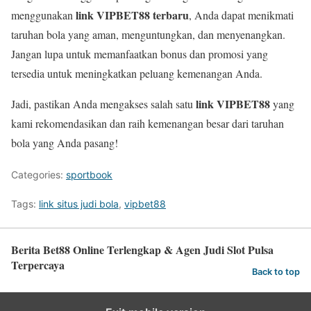
link VIPBET88 terbaru
menggunakan
, Anda dapat menikmati
taruhan bola yang aman, menguntungkan, dan menyenangkan.
Jangan lupa untuk memanfaatkan bonus dan promosi yang
tersedia untuk meningkatkan peluang kemenangan Anda.
link VIPBET88
Jadi, pastikan Anda mengakses salah satu
yang
kami rekomendasikan dan raih kemenangan besar dari taruhan
bola yang Anda pasang!
Categories:
sportbook
Tags:
link situs judi bola
,
vipbet88
Berita Bet88 Online Terlengkap & Agen Judi Slot Pulsa
Terpercaya
Back to top