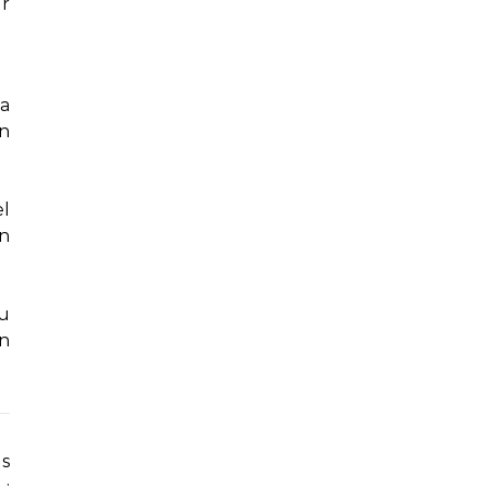
ur
a
n
el
an
u
n
us