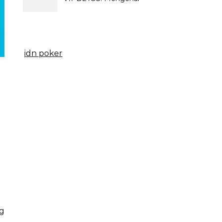
Keunggulan dan Fiturnya
idn poker
g