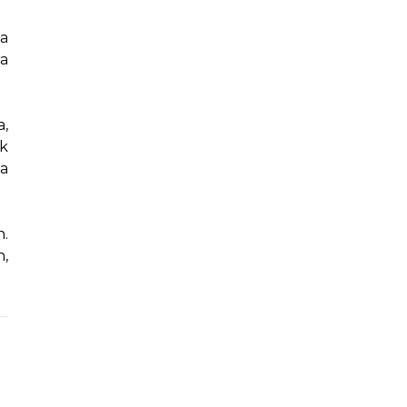
a
ra
,
k
ga
n.
,