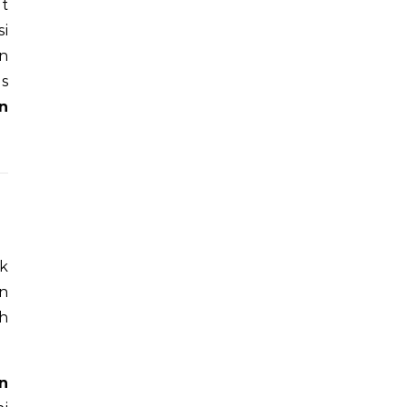
t
si
n
as
n
ik
n
ah
n