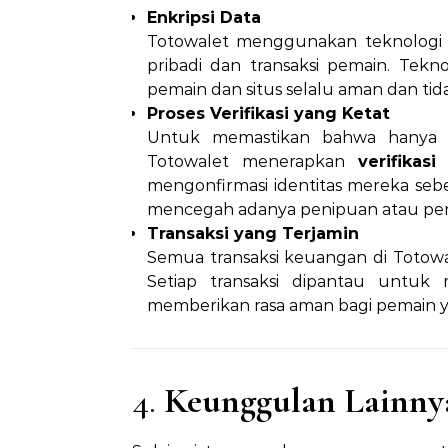
Enkripsi Data
Totowalet menggunakan teknologi 
pribadi dan transaksi pemain. Tekn
pemain dan situs selalu aman dan tida
Proses Verifikasi yang Ketat
Untuk memastikan bahwa hanya 
Totowalet menerapkan
verifikasi
mengonfirmasi identitas mereka seb
mencegah adanya penipuan atau pe
Transaksi yang Terjamin
Semua transaksi keuangan di Totowa
Setiap transaksi dipantau untuk
memberikan rasa aman bagi pemain y
4.
Keunggulan Lainnya