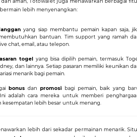
 dan aman, Totowalet juga menawarkan berbagai fit
bermain lebih menyenangkan:
langgan
yang siap membantu pemain kapan saja, jik
 membutuhkan bantuan. Tim support yang ramah da
ve chat, email, atau telepon.
asaran togel
yang bisa dipilih pemain, termasuk Tog
dney, dan lainnya. Setiap pasaran memiliki keunikan d
riasi menarik bagi pemain.
gai
bonus
dan
promosi
bagi pemain, baik yang bar
Ini adalah cara mereka untuk memberi penghargaa
 kesempatan lebih besar untuk menang.
enawarkan lebih dari sekadar permainan menarik. Sit