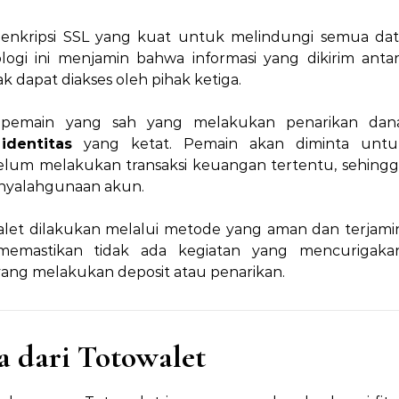
enkripsi SSL yang kuat untuk melindungi semua dat
ologi ini menjamin bahwa informasi yang dikirim anta
k dapat diakses oleh pihak ketiga.
pemain yang sah yang melakukan penarikan dana
 identitas
yang ketat. Pemain akan diminta untu
elum melakukan transaksi keuangan tertentu, sehing
nyalahgunaan akun.
let dilakukan melalui metode yang aman dan terjami
 memastikan tidak ada kegiatan yang mencurigakan
ang melakukan deposit atau penarikan.
 dari Totowalet