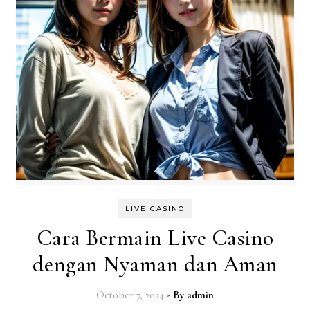
LIVE CASINO
Cara Bermain Live Casino
dengan Nyaman dan Aman
October 7, 2024
- By
admin