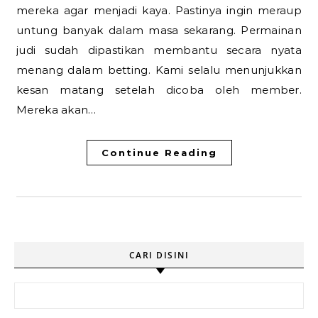
mereka agar menjadi kaya. Pastinya ingin meraup
untung banyak dalam masa sekarang. Permainan
judi sudah dipastikan membantu secara nyata
menang dalam betting. Kami selalu menunjukkan
kesan matang setelah dicoba oleh member.
Mereka akan…
Continue Reading
CARI DISINI
Search for: