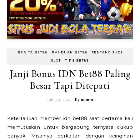
-
-
BERITA BET88
PANDUAN BET88
TENTANG JUDI
-
SLOT
TIPS BET88
Janji Bonus IDN Bet88 Paling
Besar Tapi Ditepati
July 30, 2022
- By
admin
Ketertarikan member idn bet88 saat pertama kali
memutuskan untuk bergabung ternyata cukup
banyak. Misalnya berkaitan dengan keinginan