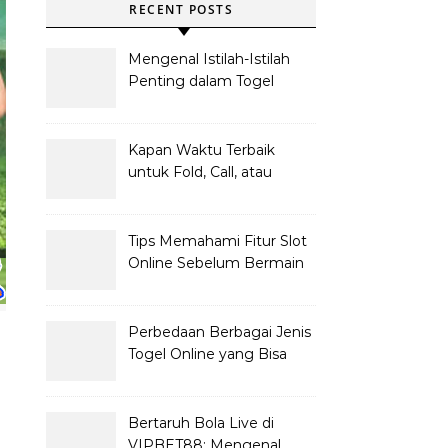
RECENT POSTS
Mengenal Istilah-Istilah
Penting dalam Togel
Bolago88
Kapan Waktu Terbaik
untuk Fold, Call, atau
Raise di Meja Boskuda?
Tips Memahami Fitur Slot
Online Sebelum Bermain
di Boscair
Perbedaan Berbagai Jenis
Togel Online yang Bisa
Dipahami Pemain Clubjudi
Bertaruh Bola Live di
VIPBET88: Mengenal