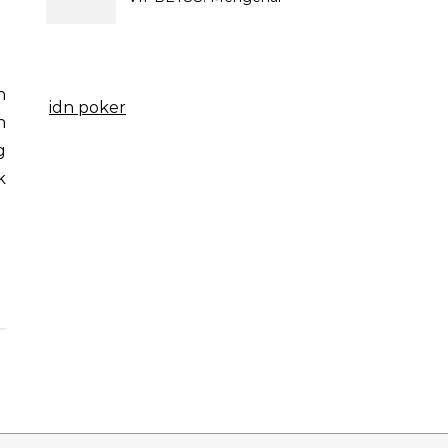
Keunggulan dan Fiturnya
idn poker
n
g
k