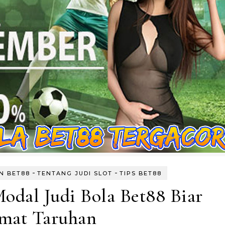
-
-
N BET88
TENTANG JUDI SLOT
TIPS BET88
odal Judi Bola Bet88 Biar
mat Taruhan