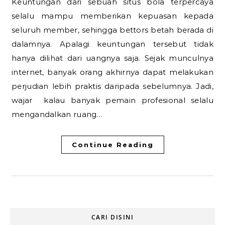
Keuntungan dari sebuah situs bola terpercaya
selalu mampu memberikan kepuasan kepada
seluruh member, sehingga bettors betah berada di
dalamnya. Apalagi keuntungan tersebut tidak
hanya dilihat dari uangnya saja. Sejak munculnya
internet, banyak orang akhirnya dapat melakukan
perjudian lebih praktis daripada sebelumnya. Jadi,
wajar kalau banyak pemain profesional selalu
mengandalkan ruang…
Continue Reading
CARI DISINI