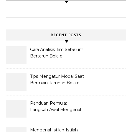
Search for:
RECENT POSTS
Cara Analisis Tim Sebelum
Bertaruh Bola di
VIPBET88
Tips Mengatur Modal Saat
Bermain Taruhan Bola di
SBOBET88
Panduan Pemula:
Langkah Awal Mengenal
Slot Online di JAGOBET99
Mengenal Istilah-Istilah