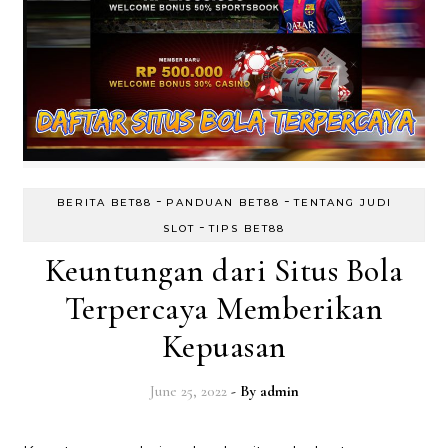
-
-
BERITA BET88
PANDUAN BET88
TENTANG JUDI
-
SLOT
TIPS BET88
Keuntungan dari Situs Bola
Terpercaya Memberikan
Kepuasan
June 25, 2022
- By
admin