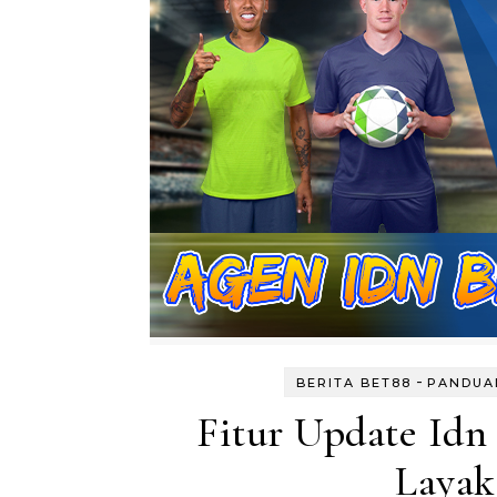
-
BERITA BET88
PANDUA
Fitur Update Idn
Layak