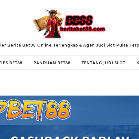
er Berita Bet88 Online Terlengkap & Agen Judi Slot Pulsa Ter
TIPS BET88
PANDUAN BET88
TENTANG JUDI SLOT