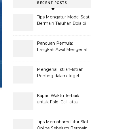
RECENT POSTS
Tips Mengatur Modal Saat
Bermain Taruhan Bola di
SBOBET88
Panduan Pemula:
Langkah Awal Mengenal
Slot Online di JAGOBET99
Mengenal Istilah-Istilah
Penting dalam Togel
Bolago88
Kapan Waktu Terbaik
untuk Fold, Call, atau
Raise di Meja Boskuda?
Tips Memahami Fitur Slot
Online Sebelum Bermain