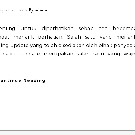
gust 10, 2022
- By
admin
at menarik perhatian. Salah satu yang menari
ling update yang telah disediakan oleh pihak penyedi
ur paling update merupakan salah satu yang waji
ontinue Reading