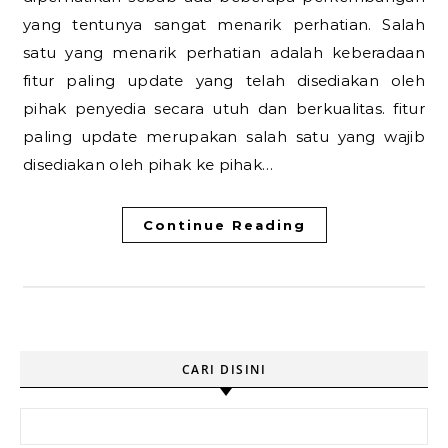
yang tentunya sangat menarik perhatian. Salah
satu yang menarik perhatian adalah keberadaan
fitur paling update yang telah disediakan oleh
pihak penyedia secara utuh dan berkualitas. fitur
paling update merupakan salah satu yang wajib
disediakan oleh pihak ke pihak…
Continue Reading
CARI DISINI
Search for: