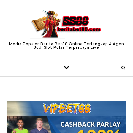
Skip to content
Media Populer Berita Bet88 Online Terlengkap & Agen
Judi Slot Pulsa Terpercaya Live