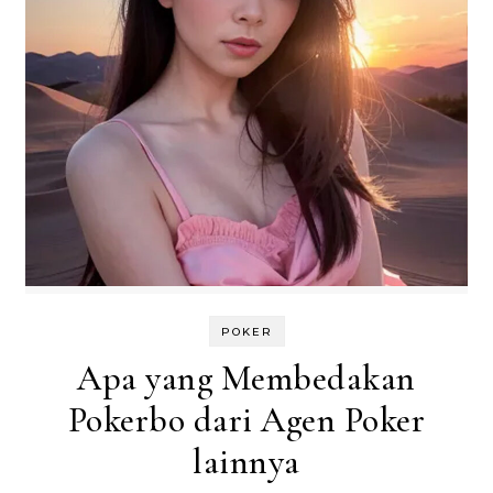
POKER
Apa yang Membedakan
Pokerbo dari Agen Poker
lainnya