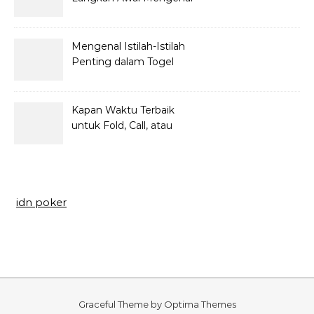
Slot Online di JAGOBET99
Mengenal Istilah-Istilah
Penting dalam Togel
Bolago88
Kapan Waktu Terbaik
untuk Fold, Call, atau
Raise di Meja Boskuda?
idn poker
Graceful Theme by
Optima Themes