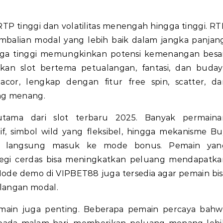
RTP tinggi dan volatilitas menengah hingga tinggi. R
balian modal yang lebih baik dalam jangka panjang
ngga tinggi memungkinkan potensi kemenangan besar
an slot bertema petualangan, fantasi, dan buday
cor, lengkap dengan fitur free spin, scatter, da
ng menang.
utama dari slot terbaru 2025. Banyak permaina
f, simbol wild yang fleksibel, hingga mekanisme Bu
 langsung masuk ke mode bonus. Pemain yan
ategi cerdas bisa meningkatkan peluang mendapatka
ode demo di VIPBET88 juga tersedia agar pemain bi
ilangan modal.
rmain juga penting. Beberapa pemain percaya bahw