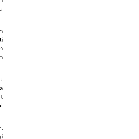
h
u
n
ti
n
n
u
a
t
al
,
i