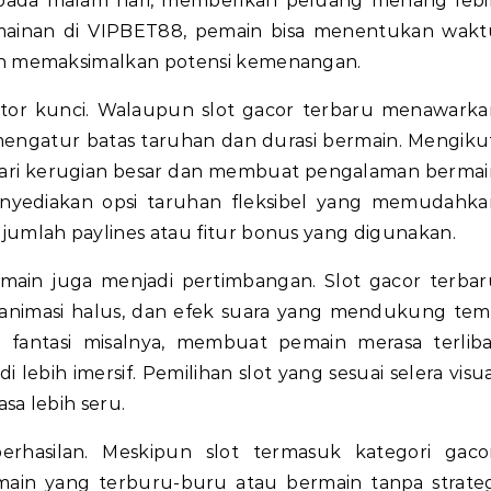
a pada malam hari, memberikan peluang menang lebi
mainan di VIPBET88, pemain bisa menentukan wakt
n memaksimalkan potensi kemenangan.
tor kunci. Walaupun slot gacor terbaru menawarka
mengatur batas taruhan dan durasi bermain. Mengiku
dari kerugian besar dan membuat pengalaman bermai
yediakan opsi taruhan fleksibel yang memudahka
umlah paylines atau fitur bonus yang digunakan.
rmain juga menjadi pertimbangan. Slot gacor terbar
, animasi halus, dan efek suara yang mendukung tem
fantasi misalnya, membuat pemain merasa terliba
 lebih imersif. Pemilihan slot yang sesuai selera visu
sa lebih seru.
rhasilan. Meskipun slot termasuk kategori gacor
main yang terburu-buru atau bermain tanpa strateg