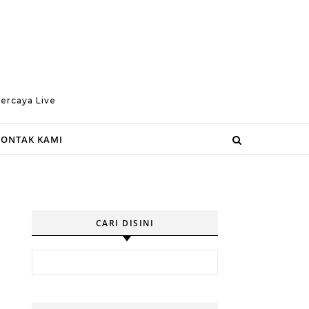
percaya Live
KONTAK KAMI
CARI DISINI
Search for: