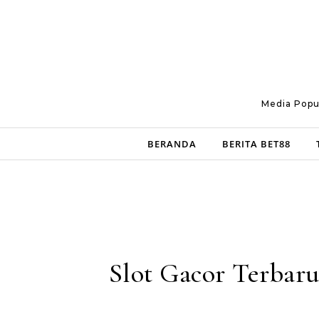
Skip to content
Media Popul
BERANDA
BERITA BET88
Slot Gacor Terbaru