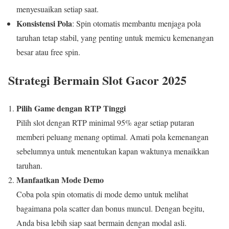
menyesuaikan setiap saat.
Konsistensi Pola
: Spin otomatis membantu menjaga pola
taruhan tetap stabil, yang penting untuk memicu kemenangan
besar atau free spin.
Strategi Bermain Slot Gacor 2025
Pilih Game dengan RTP Tinggi
Pilih slot dengan RTP minimal 95% agar setiap putaran
memberi peluang menang optimal. Amati pola kemenangan
sebelumnya untuk menentukan kapan waktunya menaikkan
taruhan.
Manfaatkan Mode Demo
Coba pola spin otomatis di mode demo untuk melihat
bagaimana pola scatter dan bonus muncul. Dengan begitu,
Anda bisa lebih siap saat bermain dengan modal asli.