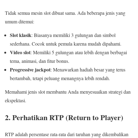
Tidak semua mesin slot dibuat sama. Ada beberapa jenis yang
umum ditemui:
Slot klasik
: Biasanya memiliki 3 gulungan dan simbol
sederhana. Cocok untuk pemula karena mudah dipahami.
Video slot
: Memiliki 5 gulungan atau lebih dengan berbagai
tema, animasi, dan fitur bonus.
Progressive jackpot
: Menawarkan hadiah besar yang terus
bertambah, tetapi peluang menangnya lebih rendah.
Memahami jenis slot membantu Anda menyesuaikan strategi dan
ekspektasi.
2. Perhatikan RTP (Return to Player)
RTP adalah persentase rata-rata dari taruhan yang dikembalikan